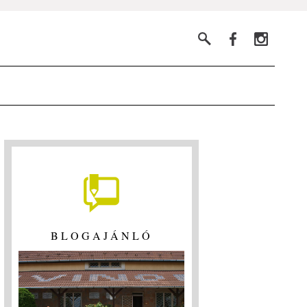
BLOGAJÁNLÓ