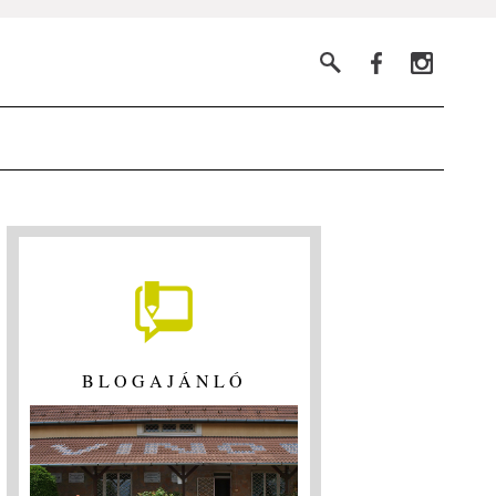
BLOGAJÁNLÓ