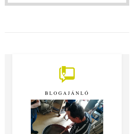
BLOGAJÁNLÓ