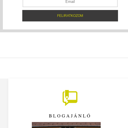
BLOGAJÁNLÓ