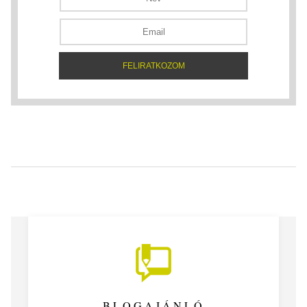
BLOGAJÁNLÓ