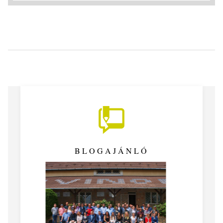
BLOGAJÁNLÓ