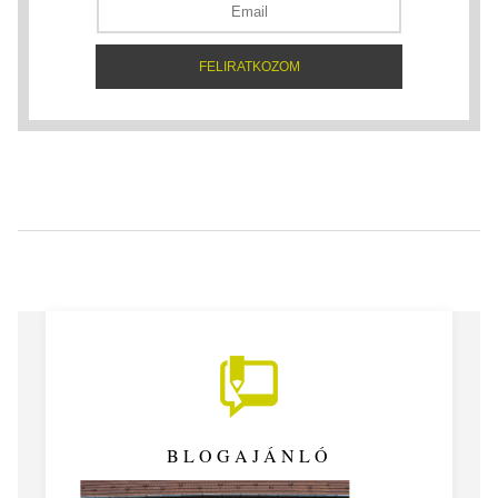
BLOGAJÁNLÓ