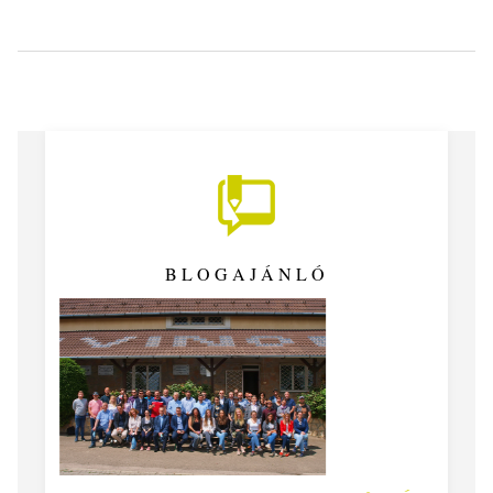
BLOGAJÁNLÓ