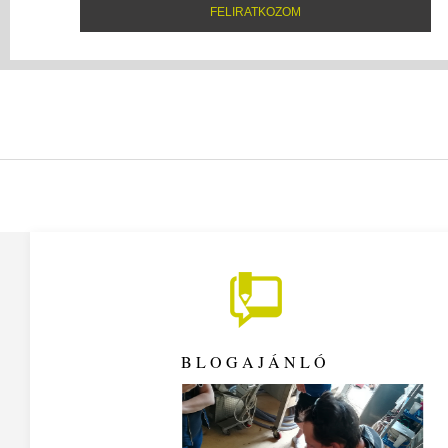
BLOGAJÁNLÓ