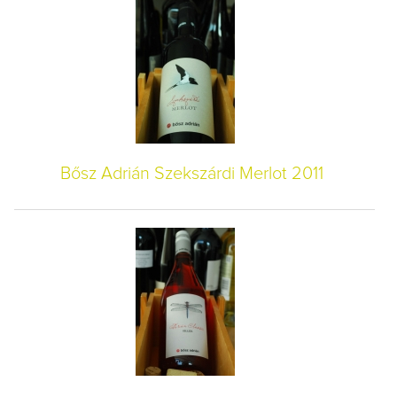
Bősz Adrián Szekszárdi Merlot 2011