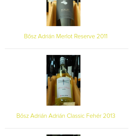
Bősz Adrián Merlot Reserve 2011
Bősz Adrián Adrián Classic Fehér 2013