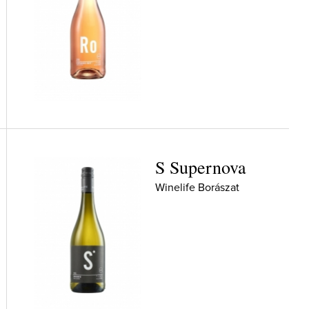
S Supernova
Winelife Borászat