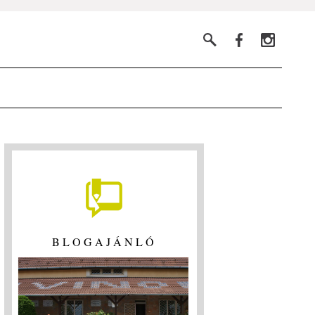
BLOGAJÁNLÓ