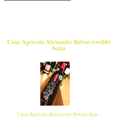
Casa Agricola Alexandre Relvas további
borai
Casa Agricola Alexandre Relvas Aya