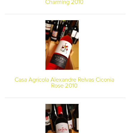
Charming 2010
Casa Agricola Alexandre Relvas Ciconia
Rose 2010