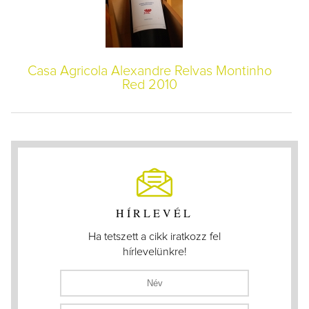
Casa Agricola Alexandre Relvas Montinho
Red 2010
HÍRLEVÉL
Ha tetszett a cikk iratkozz fel
hírlevelünkre!