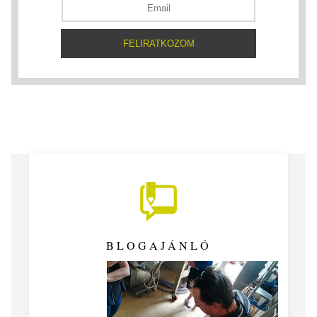
BLOGAJÁNLÓ