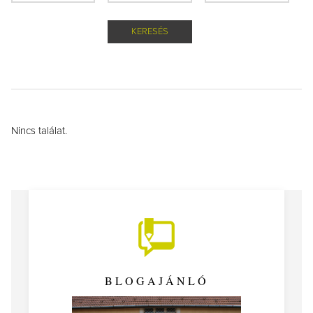
Nincs találat.
BLOGAJÁNLÓ