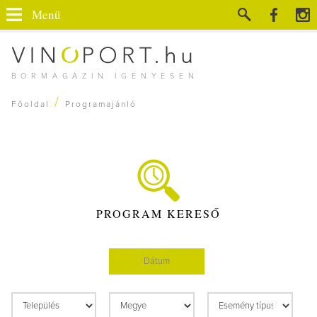
Menü
BORMAGAZIN IGÉNYESEN
/
Főoldal
Programajánló
PROGRAM KERESŐ