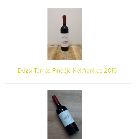
Dúzsi Tamás Pincéje Kékfrankos 2016