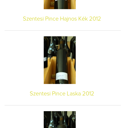
Szentesi Pince Hajnos Kék 2012
Szentesi Pince Laska 2012