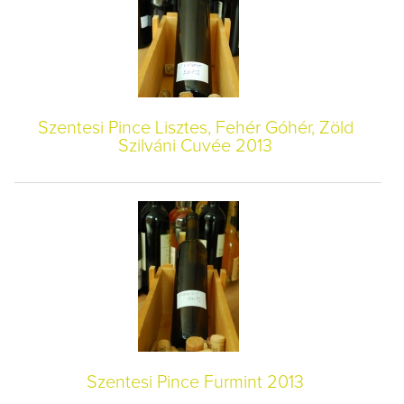
Szentesi Pince Lisztes, Fehér Góhér, Zöld
Szilváni Cuvée 2013
Szentesi Pince Furmint 2013