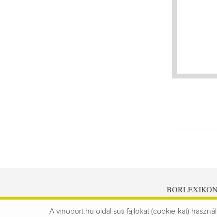
BORLEXIKO
A vinoport.hu oldal süti fájlokat (cookie-kat) használ