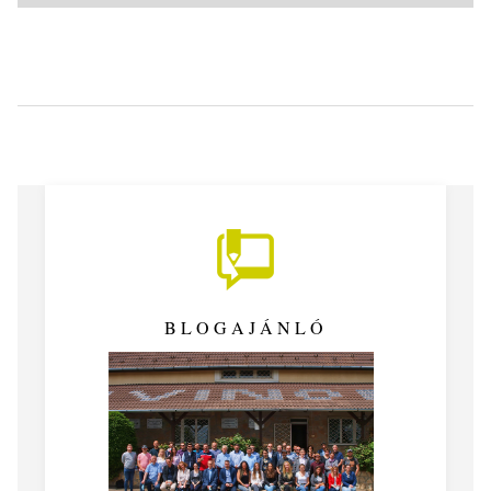
BLOGAJÁNLÓ