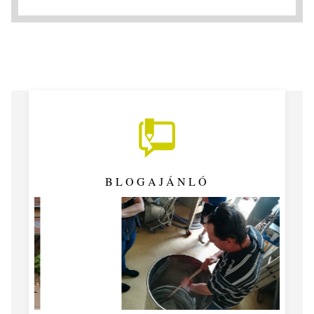
BLOGAJÁNLÓ