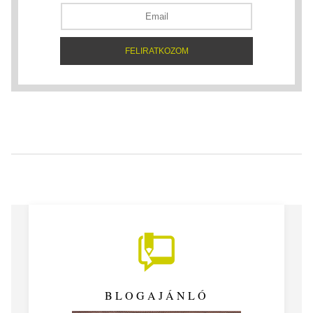
BLOGAJÁNLÓ