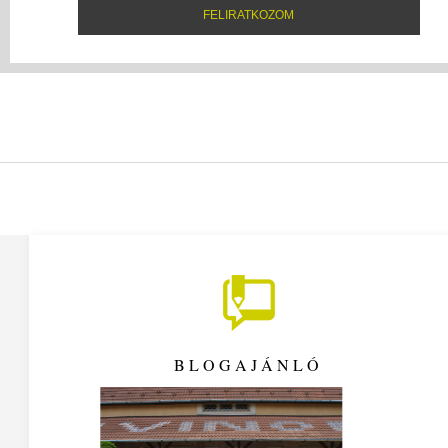
BLOGAJÁNLÓ