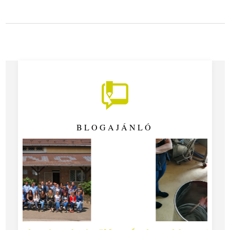
BLOGAJÁNLÓ