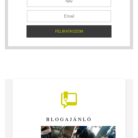
BLOGAJÁNLÓ