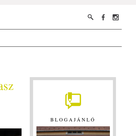
asz
BLOGAJÁNLÓ