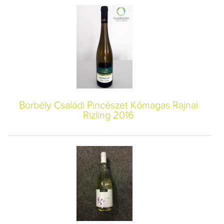
Borbély Családi Pincészet Kőmagas Rajnai
Rizling 2016