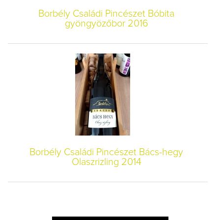
Borbély Családi Pincészet Bóbita
gyöngyözőbor 2016
Borbély Családi Pincészet Bács-hegy
Olaszrizling 2014