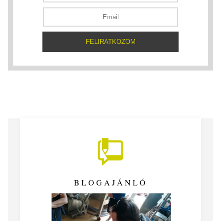
BLOGAJÁNLÓ