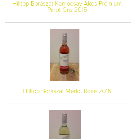
Hilltop Borászat Kamocsay Ákos Prémium
Pinot Gris 2015
Hilltop Borászat Merlot Rosé 2016