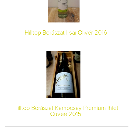
Hilltop Borászat Irsai Olivér 2016
Hilltop Borászat Kamocsay Prémium Ihlet
Cuvée 2015