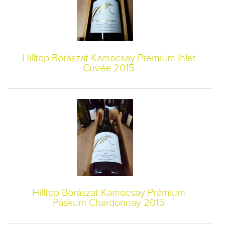
Hilltop Borászat Kamocsay Prémium Ihlet
Cuvée 2015
Hilltop Borászat Kamocsay Prémium
Páskum Chardonnay 2015