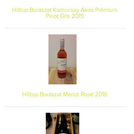
Hilltop Borászat Kamocsay Ákos Prémium
Pinot Gris 2015
Hilltop Borászat Merlot Rosé 2016