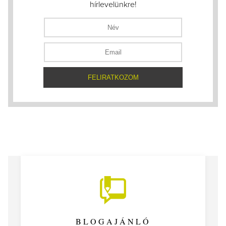
hírlevelünkre!
BLOGAJÁNLÓ