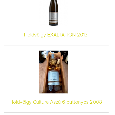
Holdvölgy EXALTATION 2013
Holdvölgy Culture Aszú 6 puttonyos 2008