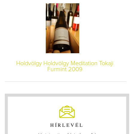
Holdvölgy Holdvölgy Meditation Tokaji
Furmint 2009
HÍRLEVÉL