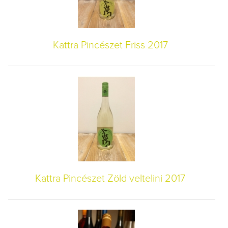
Kattra Pincészet Friss 2017
Kattra Pincészet Zöld veltelini 2017