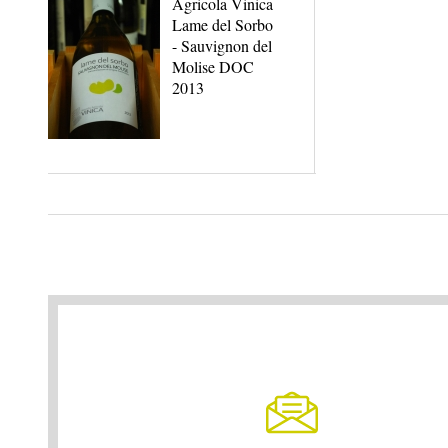
Agricola Vinica
Lame del Sorbo
- Sauvignon del
Molise DOC
2013