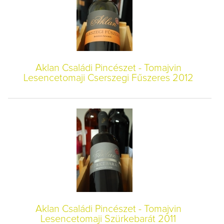
Aklan Családi Pincészet - Tomajvin
Lesencetomaji Cserszegi Fűszeres 2012
Aklan Családi Pincészet - Tomajvin
Lesencetomaji Szürkebarát 2011