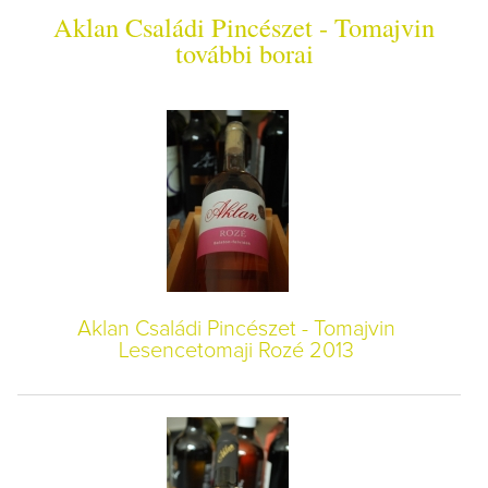
Aklan Családi Pincészet - Tomajvin
további borai
Aklan Családi Pincészet - Tomajvin
Lesencetomaji Rozé 2013