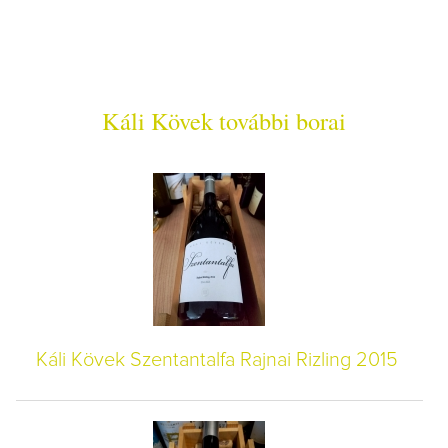
Káli Kövek további borai
Káli Kövek Szentantalfa Rajnai Rizling 2015