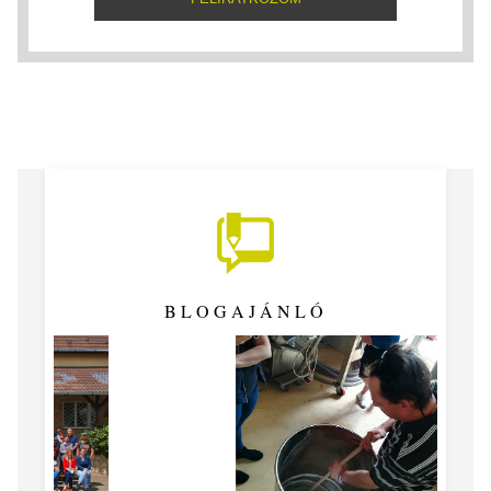
BLOGAJÁNLÓ