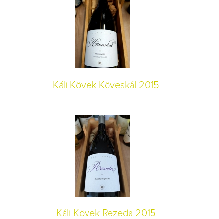
Káli Kövek Köveskál 2015
Káli Kövek Rezeda 2015