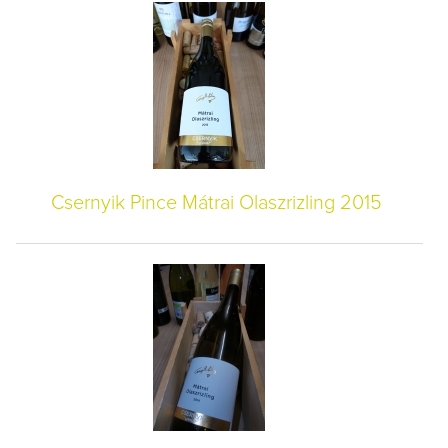
Csernyik Pince Mátrai Olaszrizling 2015