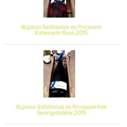
Bujdosó Szőlőbirtok és Pincészet
Katamarán Rosé 2015
Bujdosó Szőlőbirtok és Pincészet Kék
Gyöngyözőbor 2015