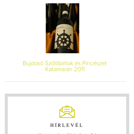
Bujdosó Szőlőbirtok és Pincészet
Katamarán 2011
HÍRLEVÉL