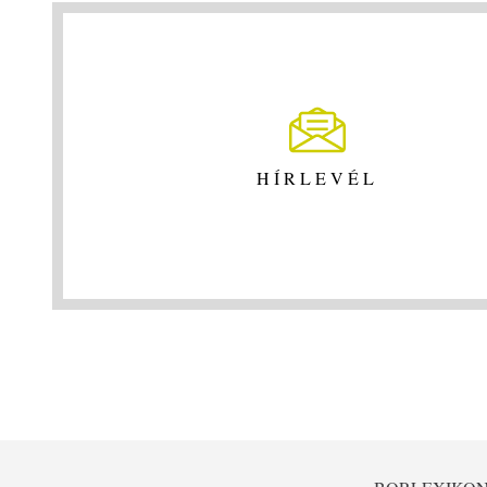
HÍRLEVÉL