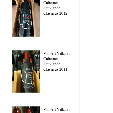
Cabernet
Sauvignon
Classicus 2012
Vin Art Villányi
Cabernet
Sauvignon
Classicus 2011
Vin Art Villányi