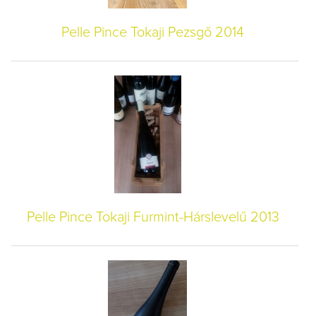
Pelle Pince Tokaji Pezsgő 2014
Pelle Pince Tokaji Furmint-Hárslevelű 2013