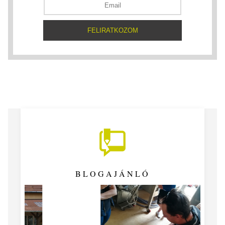
BLOGAJÁNLÓ