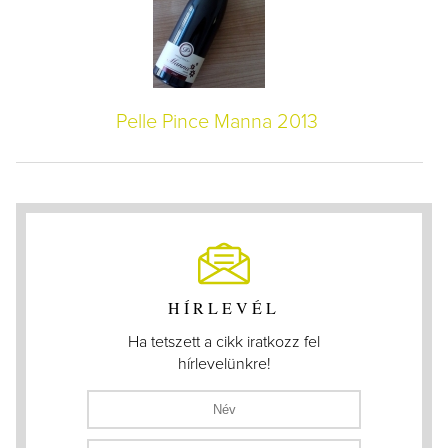
Pelle Pince Manna 2013
HÍRLEVÉL
Ha tetszett a cikk iratkozz fel
hírlevelünkre!