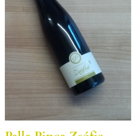
Pelle Pince Zsófia