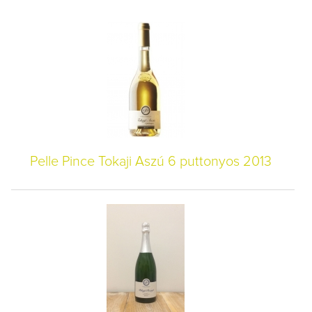
Pelle Pince Tokaji Aszú 6 puttonyos 2013