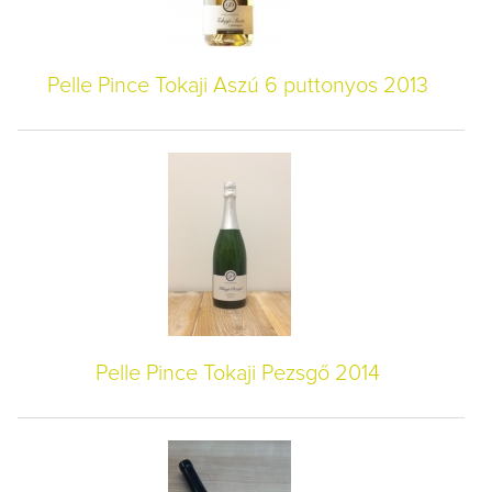
Pelle Pince Tokaji Aszú 6 puttonyos 2013
Pelle Pince Tokaji Pezsgő 2014