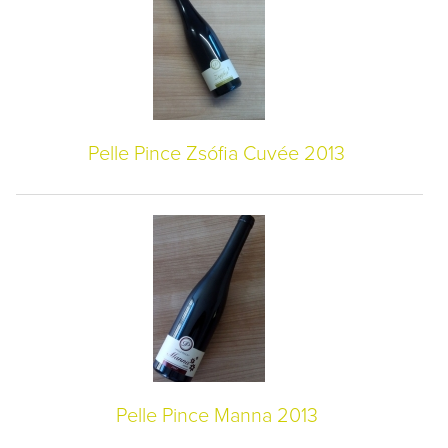
Pelle Pince Zsófia Cuvée 2013
Pelle Pince Manna 2013