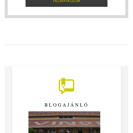
BLOGAJÁNLÓ