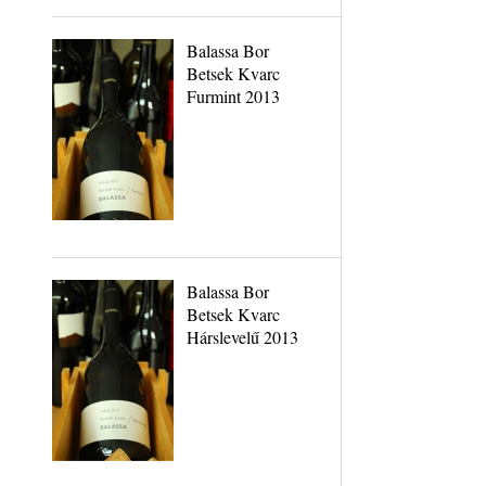
Balassa Bor
Betsek Kvarc
Furmint 2013
Balassa Bor
Betsek Kvarc
Hárslevelű 2013