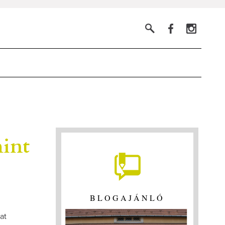
mint
BLOGAJÁNLÓ
at