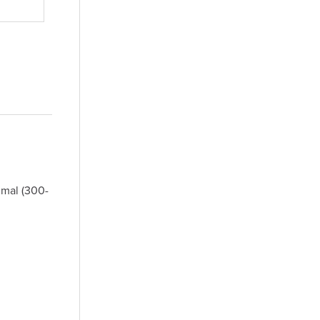
mmal (300-