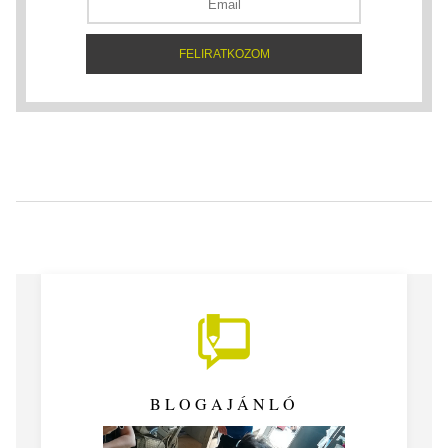
BLOGAJÁNLÓ