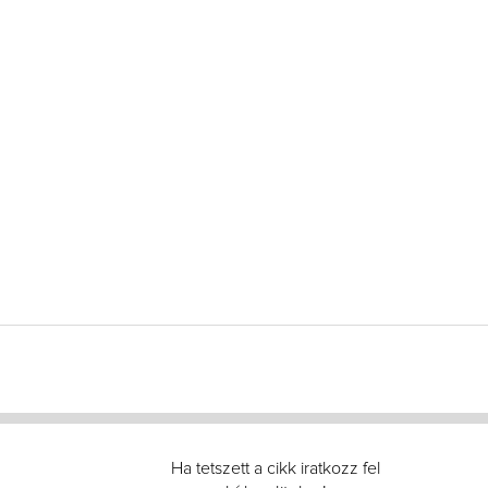
Ha tetszett a cikk iratkozz fel