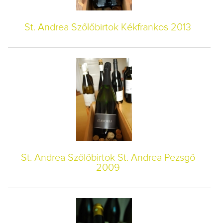
St. Andrea Szőlőbirtok Kékfrankos 2013
St. Andrea Szőlőbirtok St. Andrea Pezsgő
2009