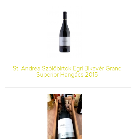
St. Andrea Szőlőbirtok Egri Bikavér Grand
Superior Hangács 2015