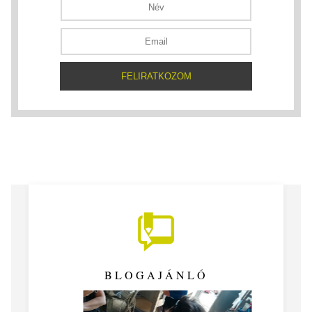
BLOGAJÁNLÓ