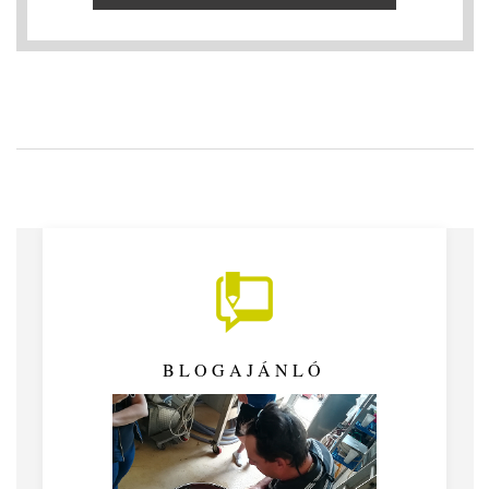
BLOGAJÁNLÓ