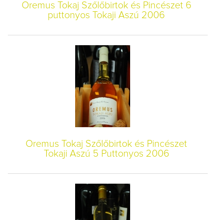
Oremus Tokaj Szőlőbirtok és Pincészet 6
puttonyos Tokaji Aszú 2006
Oremus Tokaj Szőlőbirtok és Pincészet
Tokaji Aszú 5 Puttonyos 2006