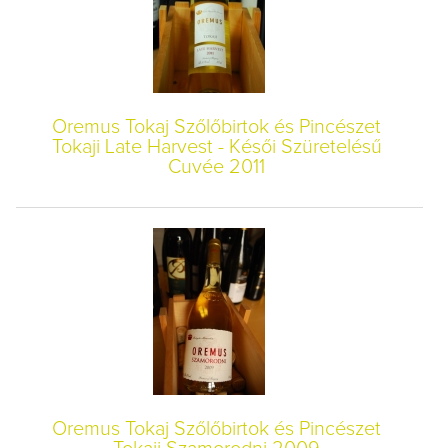
Oremus Tokaj Szőlőbirtok és Pincészet
Tokaji Late Harvest - Késői Szüretelésű
Cuvée 2011
Oremus Tokaj Szőlőbirtok és Pincészet