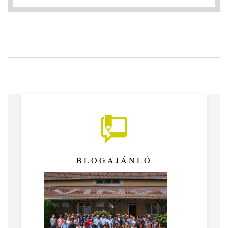
BLOGAJÁNLÓ