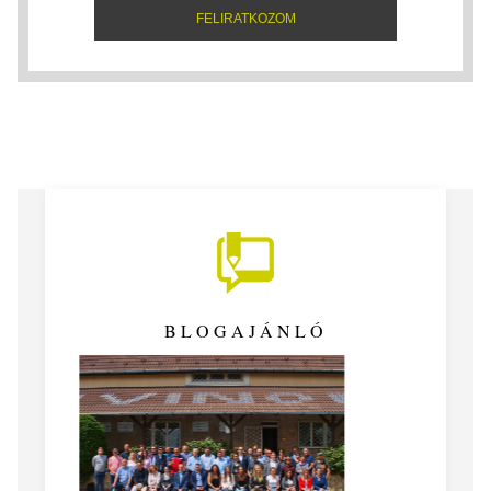
BLOGAJÁNLÓ