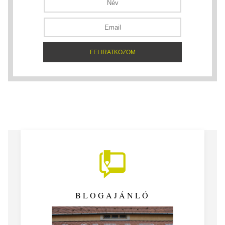
BLOGAJÁNLÓ