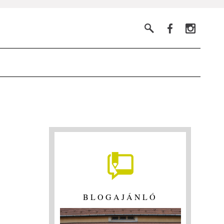
BLOGAJÁNLÓ