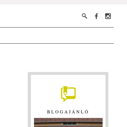
BLOGAJÁNLÓ